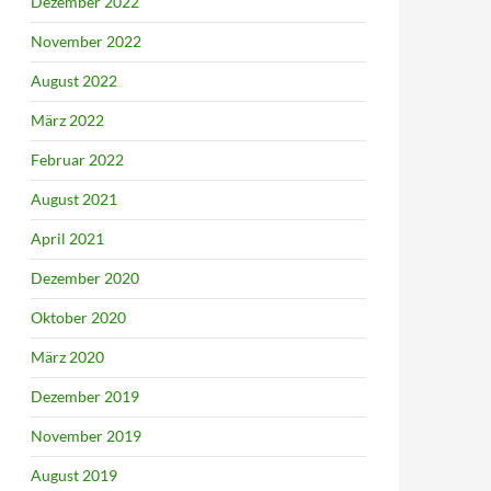
Dezember 2022
November 2022
August 2022
März 2022
Februar 2022
August 2021
April 2021
Dezember 2020
Oktober 2020
März 2020
Dezember 2019
November 2019
August 2019