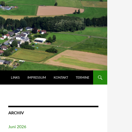
LINKS
IMPRESSUM
KONTAKT
TERMINE
ARCHIV
Juni 2026