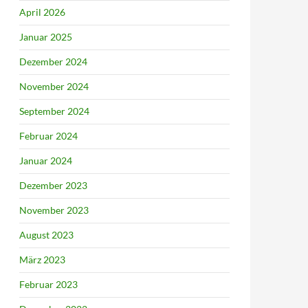
April 2026
Januar 2025
Dezember 2024
November 2024
September 2024
Februar 2024
Januar 2024
Dezember 2023
November 2023
August 2023
März 2023
Februar 2023