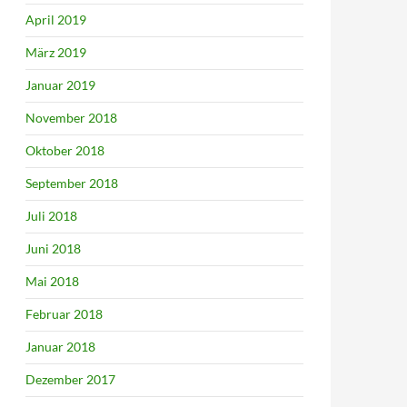
April 2019
März 2019
Januar 2019
November 2018
Oktober 2018
September 2018
Juli 2018
Juni 2018
Mai 2018
Februar 2018
Januar 2018
Dezember 2017