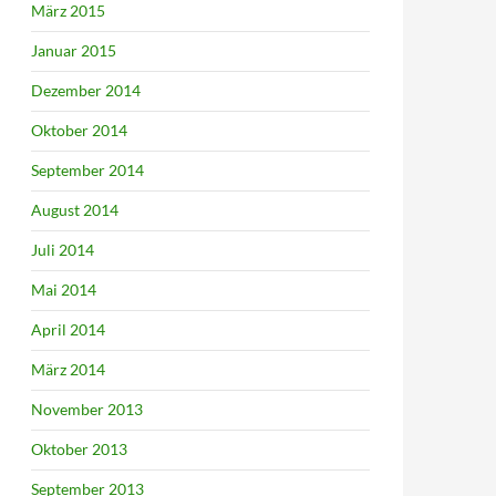
März 2015
Januar 2015
Dezember 2014
Oktober 2014
September 2014
August 2014
Juli 2014
Mai 2014
April 2014
März 2014
November 2013
Oktober 2013
September 2013