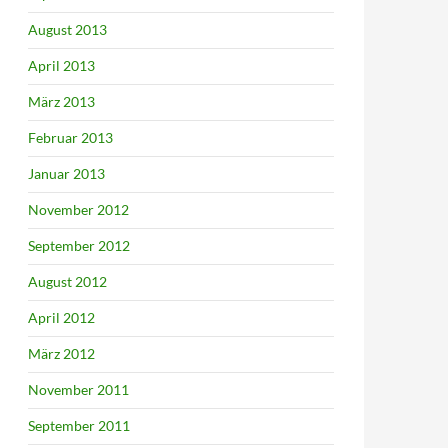
August 2013
April 2013
März 2013
Februar 2013
Januar 2013
November 2012
September 2012
August 2012
April 2012
März 2012
November 2011
September 2011