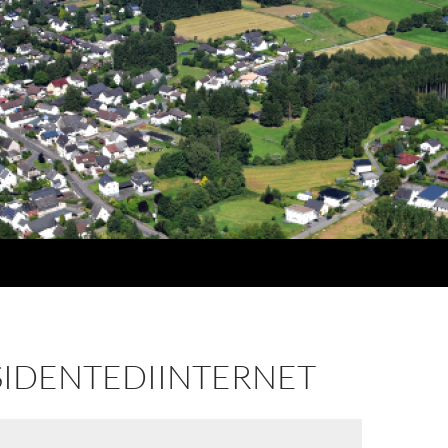
SIDENTEDIINTERNET