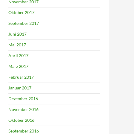
November 2017
Oktober 2017
September 2017
Juni 2017
Mai 2017
April 2017
März 2017
Februar 2017
Januar 2017
Dezember 2016
November 2016
Oktober 2016
September 2016