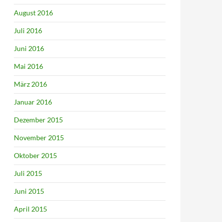
August 2016
Juli 2016
Juni 2016
Mai 2016
März 2016
Januar 2016
Dezember 2015
November 2015
Oktober 2015
Juli 2015
Juni 2015
April 2015