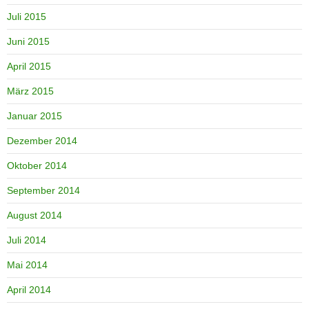
Juli 2015
Juni 2015
April 2015
März 2015
Januar 2015
Dezember 2014
Oktober 2014
September 2014
August 2014
Juli 2014
Mai 2014
April 2014