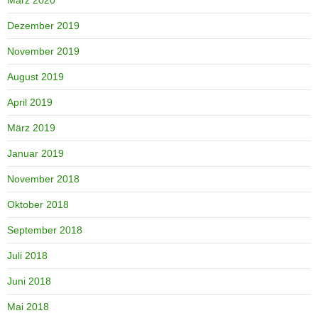
Dezember 2019
November 2019
August 2019
April 2019
März 2019
Januar 2019
November 2018
Oktober 2018
September 2018
Juli 2018
Juni 2018
Mai 2018