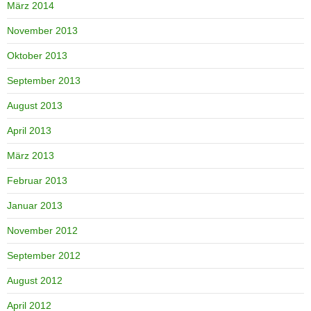
März 2014
November 2013
Oktober 2013
September 2013
August 2013
April 2013
März 2013
Februar 2013
Januar 2013
November 2012
September 2012
August 2012
April 2012