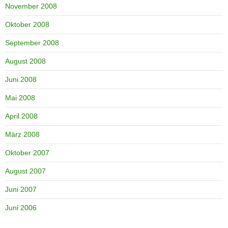
November 2008
Oktober 2008
September 2008
August 2008
Juni 2008
Mai 2008
April 2008
März 2008
Oktober 2007
August 2007
Juni 2007
Juni 2006