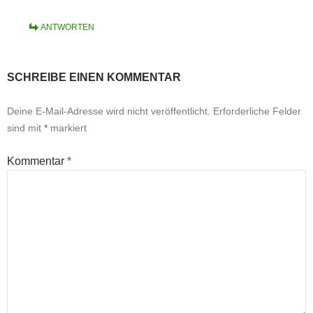
ANTWORTEN
SCHREIBE EINEN KOMMENTAR
Deine E-Mail-Adresse wird nicht veröffentlicht.
Erforderliche Felder
sind mit
*
markiert
Kommentar
*