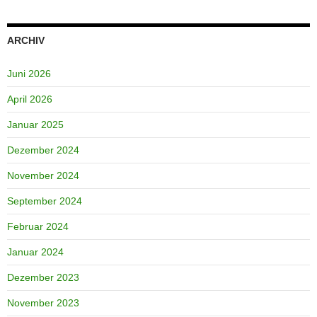
ARCHIV
Juni 2026
April 2026
Januar 2025
Dezember 2024
November 2024
September 2024
Februar 2024
Januar 2024
Dezember 2023
November 2023