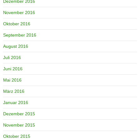
Dezember 2016
November 2016
Oktober 2016
September 2016
August 2016
Juli 2016
Juni 2016
Mai 2016
März 2016
Januar 2016
Dezember 2015
November 2015
Oktober 2015