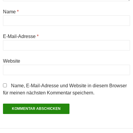
Name
*
E-Mail-Adresse
*
Website
Name, E-Mail-Adresse und Website in diesem Browser
für meinen nächsten Kommentar speichern.