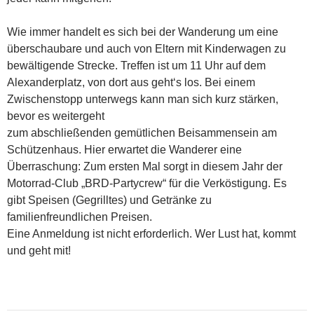
Wie immer handelt es sich bei der Wanderung um eine
überschaubare und auch von Eltern mit Kinderwagen zu
bewältigende Strecke. Treffen ist um 11 Uhr auf dem
Alexanderplatz, von dort aus geht‘s los. Bei einem
Zwischenstopp unterwegs kann man sich kurz stärken,
bevor es weitergeht
zum abschließenden gemütlichen Beisammensein am
Schützenhaus. Hier erwartet die Wanderer eine
Überraschung: Zum ersten Mal sorgt in diesem Jahr der
Motorrad-Club „BRD-Partycrew“ für die Verköstigung. Es
gibt Speisen (Gegrilltes) und Getränke zu
familienfreundlichen Preisen.
Eine Anmeldung ist nicht erforderlich. Wer Lust hat, kommt
und geht mit!