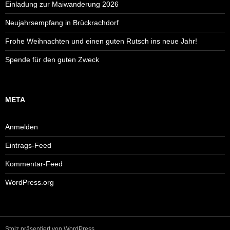
Einladung zur Maiwanderung 2026
Neujahrsempfang in Brückrachdorf
Frohe Weihnachten und einen guten Rutsch ins neue Jahr!
Spende für den guten Zweck
META
Anmelden
Eintrags-Feed
Kommentar-Feed
WordPress.org
Stolz präsentiert von WordPress