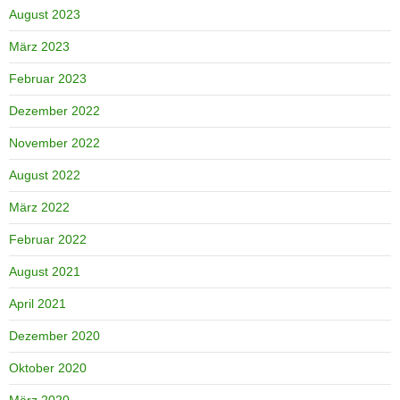
August 2023
März 2023
Februar 2023
Dezember 2022
November 2022
August 2022
März 2022
Februar 2022
August 2021
April 2021
Dezember 2020
Oktober 2020
März 2020