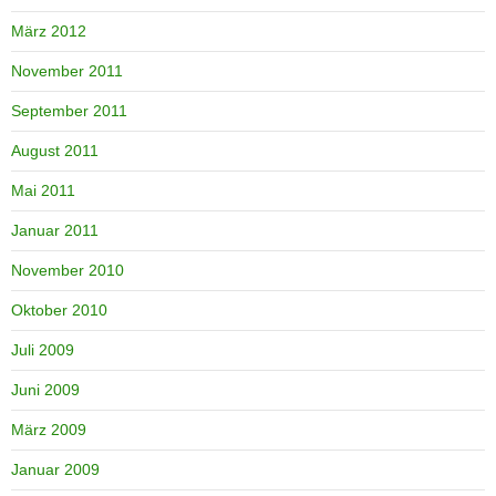
März 2012
November 2011
September 2011
August 2011
Mai 2011
Januar 2011
November 2010
Oktober 2010
Juli 2009
Juni 2009
März 2009
Januar 2009