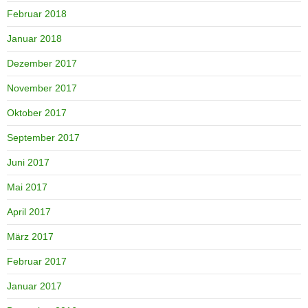
Februar 2018
Januar 2018
Dezember 2017
November 2017
Oktober 2017
September 2017
Juni 2017
Mai 2017
April 2017
März 2017
Februar 2017
Januar 2017