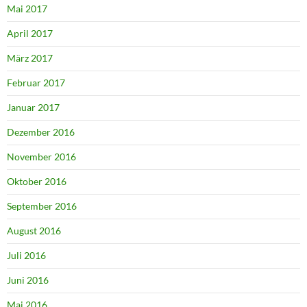
Mai 2017
April 2017
März 2017
Februar 2017
Januar 2017
Dezember 2016
November 2016
Oktober 2016
September 2016
August 2016
Juli 2016
Juni 2016
Mai 2016