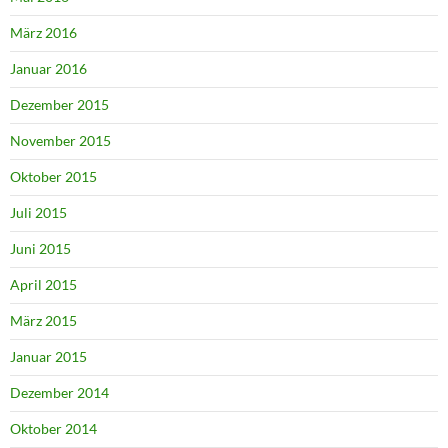
März 2016
Januar 2016
Dezember 2015
November 2015
Oktober 2015
Juli 2015
Juni 2015
April 2015
März 2015
Januar 2015
Dezember 2014
Oktober 2014