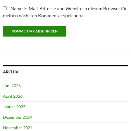
Name, E-Mail-Adresse und Website in diesem Browser für
meinen nächsten Kommentar speichern.
ARCHIV
Juni 2026
April 2026
Januar 2025
Dezember 2024
November 2024