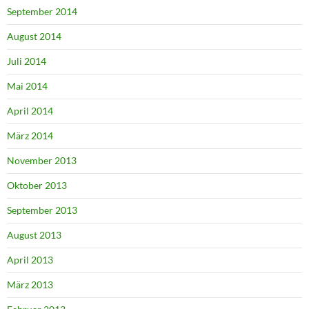
September 2014
August 2014
Juli 2014
Mai 2014
April 2014
März 2014
November 2013
Oktober 2013
September 2013
August 2013
April 2013
März 2013