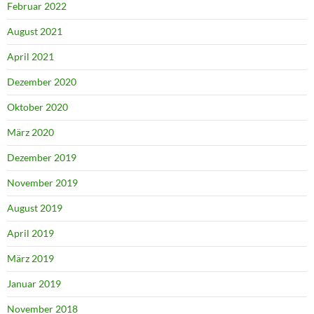
Februar 2022
August 2021
April 2021
Dezember 2020
Oktober 2020
März 2020
Dezember 2019
November 2019
August 2019
April 2019
März 2019
Januar 2019
November 2018