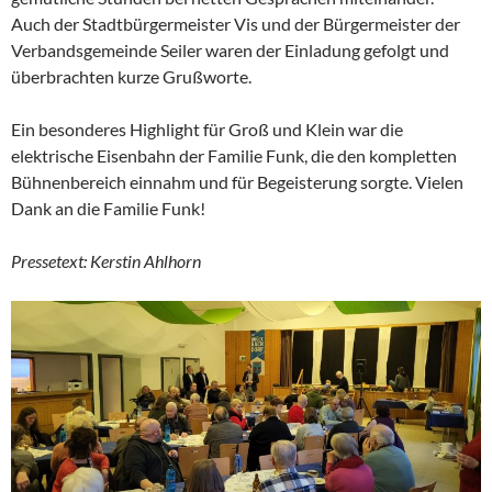
Auch der Stadtbürgermeister Vis und der Bürgermeister der
Verbandsgemeinde Seiler waren der Einladung gefolgt und
überbrachten kurze Grußworte.
Ein besonderes Highlight für Groß und Klein war die
elektrische Eisenbahn der Familie Funk, die den kompletten
Bühnenbereich einnahm und für Begeisterung sorgte. Vielen
Dank an die Familie Funk!
Pressetext: Kerstin Ahlhorn