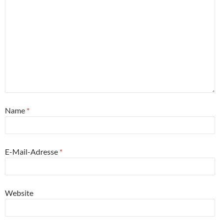
Name
*
E-Mail-Adresse
*
Website