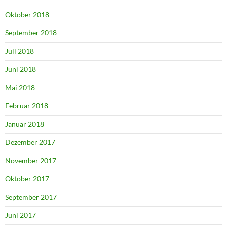
Oktober 2018
September 2018
Juli 2018
Juni 2018
Mai 2018
Februar 2018
Januar 2018
Dezember 2017
November 2017
Oktober 2017
September 2017
Juni 2017