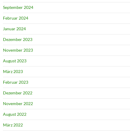
September 2024
Februar 2024
Januar 2024
Dezember 2023
November 2023
August 2023
März 2023
Februar 2023
Dezember 2022
November 2022
August 2022
März 2022