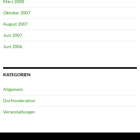
März 2008
Oktober 2007
August 2007
Juni 2007
Juni 2006
KATEGORIEN
Allgemein
Dorfmoderation
Veranstaltungen