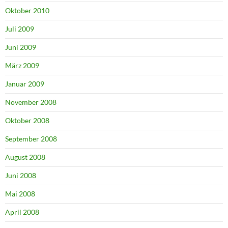
Oktober 2010
Juli 2009
Juni 2009
März 2009
Januar 2009
November 2008
Oktober 2008
September 2008
August 2008
Juni 2008
Mai 2008
April 2008