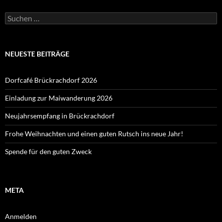
Suchen
nach:
NEUESTE BEITRÄGE
Dorfcafé Brückrachdorf 2026
Einladung zur Maiwanderung 2026
Neujahrsempfang in Brückrachdorf
Frohe Weihnachten und einen guten Rutsch ins neue Jahr!
Spende für den guten Zweck
META
Anmelden