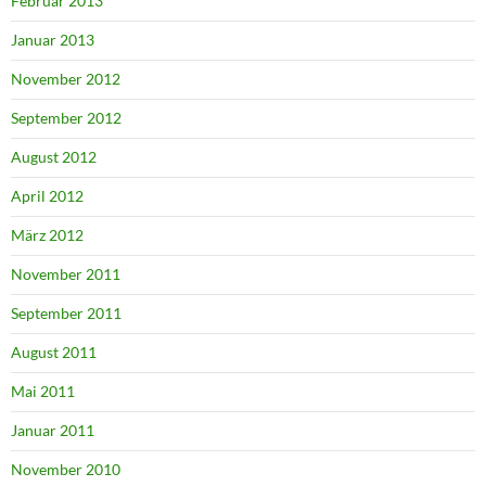
Februar 2013
Januar 2013
November 2012
September 2012
August 2012
April 2012
März 2012
November 2011
September 2011
August 2011
Mai 2011
Januar 2011
November 2010