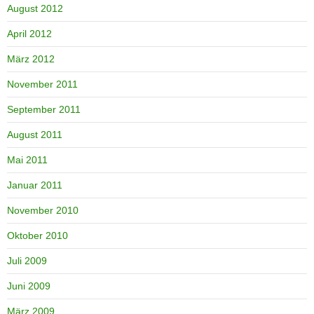
August 2012
April 2012
März 2012
November 2011
September 2011
August 2011
Mai 2011
Januar 2011
November 2010
Oktober 2010
Juli 2009
Juni 2009
März 2009