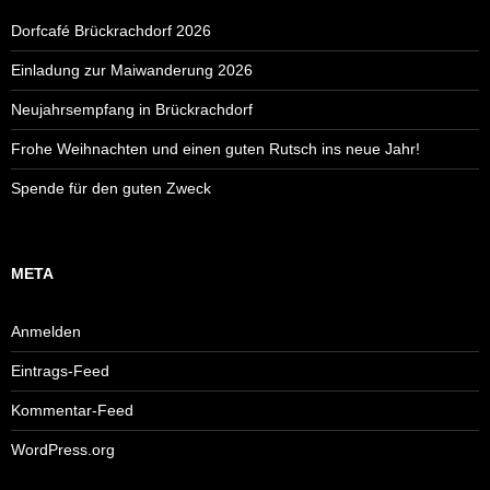
Dorfcafé Brückrachdorf 2026
Einladung zur Maiwanderung 2026
Neujahrsempfang in Brückrachdorf
Frohe Weihnachten und einen guten Rutsch ins neue Jahr!
Spende für den guten Zweck
META
Anmelden
Eintrags-Feed
Kommentar-Feed
WordPress.org