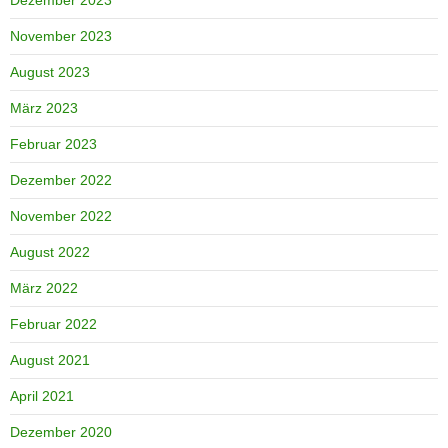
November 2023
August 2023
März 2023
Februar 2023
Dezember 2022
November 2022
August 2022
März 2022
Februar 2022
August 2021
April 2021
Dezember 2020