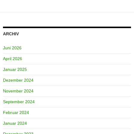
ARCHIV
Juni 2026
April 2026
Januar 2025
Dezember 2024
November 2024
September 2024
Februar 2024
Januar 2024
Dezember 2023