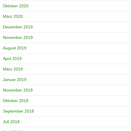
Oktober 2020
März 2020
Dezember 2019
November 2019
August 2019
April 2019
März 2019
Januar 2019
November 2018
Oktober 2018
September 2018
Juli 2018