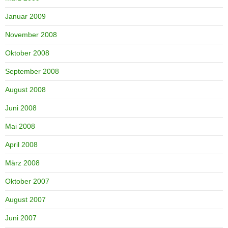
Januar 2009
November 2008
Oktober 2008
September 2008
August 2008
Juni 2008
Mai 2008
April 2008
März 2008
Oktober 2007
August 2007
Juni 2007