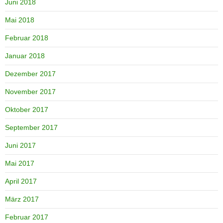
Juni 2018
Mai 2018
Februar 2018
Januar 2018
Dezember 2017
November 2017
Oktober 2017
September 2017
Juni 2017
Mai 2017
April 2017
März 2017
Februar 2017