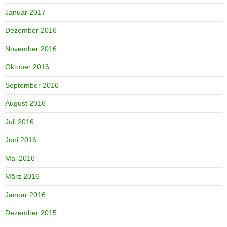
Januar 2017
Dezember 2016
November 2016
Oktober 2016
September 2016
August 2016
Juli 2016
Juni 2016
Mai 2016
März 2016
Januar 2016
Dezember 2015