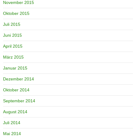
November 2015
Oktober 2015
Juli 2015
Juni 2015
April 2015
März 2015
Januar 2015
Dezember 2014
Oktober 2014
September 2014
August 2014
Juli 2014
Mai 2014