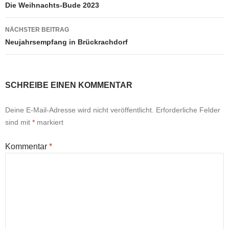
Die Weihnachts-Bude 2023
NÄCHSTER BEITRAG
Neujahrsempfang in Brückrachdorf
SCHREIBE EINEN KOMMENTAR
Deine E-Mail-Adresse wird nicht veröffentlicht.
Erforderliche Felder
sind mit
*
markiert
Kommentar
*