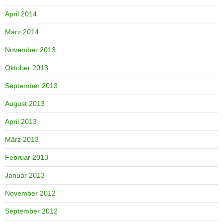
April 2014
März 2014
November 2013
Oktober 2013
September 2013
August 2013
April 2013
März 2013
Februar 2013
Januar 2013
November 2012
September 2012