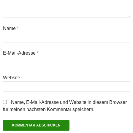
Name
*
E-Mail-Adresse
*
Website
Name, E-Mail-Adresse und Website in diesem Browser
für meinen nächsten Kommentar speichern.