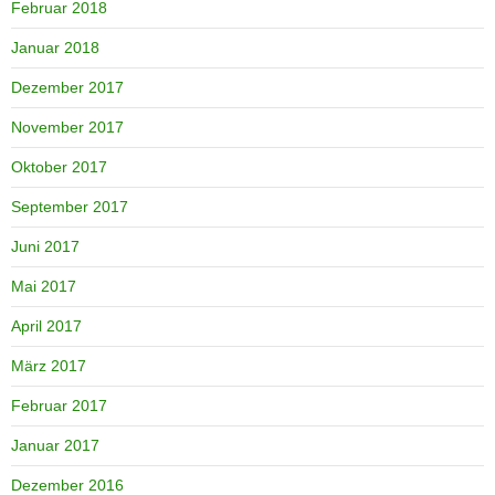
Februar 2018
Januar 2018
Dezember 2017
November 2017
Oktober 2017
September 2017
Juni 2017
Mai 2017
April 2017
März 2017
Februar 2017
Januar 2017
Dezember 2016