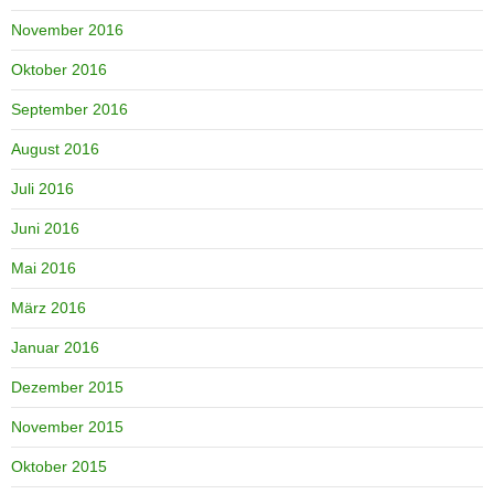
November 2016
Oktober 2016
September 2016
August 2016
Juli 2016
Juni 2016
Mai 2016
März 2016
Januar 2016
Dezember 2015
November 2015
Oktober 2015