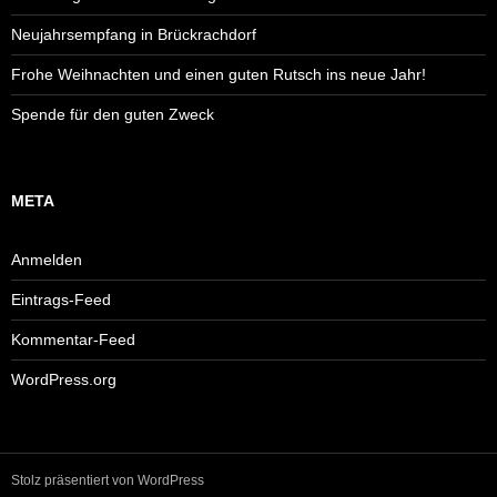
Neujahrsempfang in Brückrachdorf
Frohe Weihnachten und einen guten Rutsch ins neue Jahr!
Spende für den guten Zweck
META
Anmelden
Eintrags-Feed
Kommentar-Feed
WordPress.org
Stolz präsentiert von WordPress