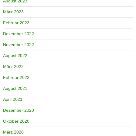
August 2023
März 2023
Februar 2023
Dezember 2022
November 2022
August 2022
März 2022
Februar 2022
August 2021
April 2021
Dezember 2020
Oktober 2020
März 2020