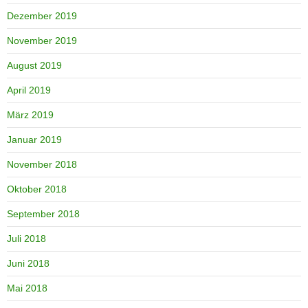
Dezember 2019
November 2019
August 2019
April 2019
März 2019
Januar 2019
November 2018
Oktober 2018
September 2018
Juli 2018
Juni 2018
Mai 2018