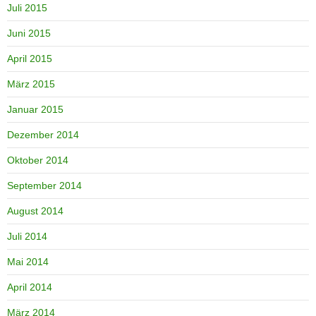
Juli 2015
Juni 2015
April 2015
März 2015
Januar 2015
Dezember 2014
Oktober 2014
September 2014
August 2014
Juli 2014
Mai 2014
April 2014
März 2014