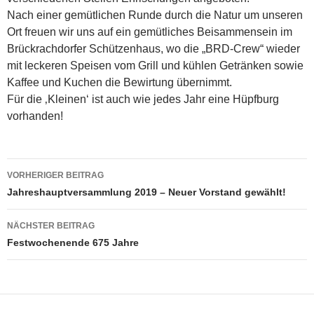
Nach einer gemütlichen Runde durch die Natur um unseren
Ort freuen wir uns auf ein gemütliches Beisammensein im
Brückrachdorfer Schützenhaus, wo die „BRD-Crew“ wieder
mit leckeren Speisen vom Grill und kühlen Getränken sowie
Kaffee und Kuchen die Bewirtung übernimmt.
Für die ‚Kleinen‘ ist auch wie jedes Jahr eine Hüpfburg
vorhanden!
Beitragsnavigation
VORHERIGER BEITRAG
Jahreshauptversammlung 2019 – Neuer Vorstand gewählt!
NÄCHSTER BEITRAG
Festwochenende 675 Jahre