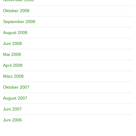
Oktober 2008
September 2008
August 2008
Juni 2008
Mai 2008
April 2008
März 2008
Oktober 2007
August 2007
Juni 2007
Juni 2006