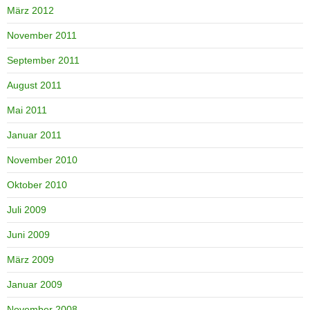
März 2012
November 2011
September 2011
August 2011
Mai 2011
Januar 2011
November 2010
Oktober 2010
Juli 2009
Juni 2009
März 2009
Januar 2009
November 2008