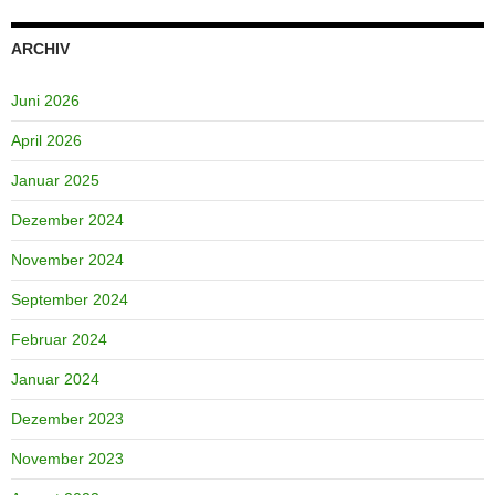
ARCHIV
Juni 2026
April 2026
Januar 2025
Dezember 2024
November 2024
September 2024
Februar 2024
Januar 2024
Dezember 2023
November 2023