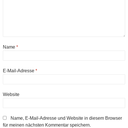
Name
*
E-Mail-Adresse
*
Website
Name, E-Mail-Adresse und Website in diesem Browser
für meinen nächsten Kommentar speichern.