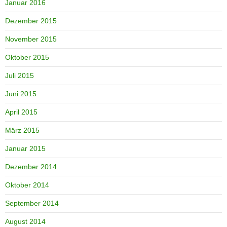
Januar 2016
Dezember 2015
November 2015
Oktober 2015
Juli 2015
Juni 2015
April 2015
März 2015
Januar 2015
Dezember 2014
Oktober 2014
September 2014
August 2014