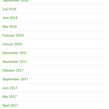
September 2018
Juli 2018
Juni 2018
Mai 2018
Februar 2018
Januar 2018
Dezember 2017
November 2017
Oktober 2017
September 2017
Juni 2017
Mai 2017
April 2017