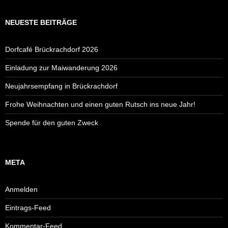
NEUESTE BEITRÄGE
Dorfcafé Brückrachdorf 2026
Einladung zur Maiwanderung 2026
Neujahrsempfang in Brückrachdorf
Frohe Weihnachten und einen guten Rutsch ins neue Jahr!
Spende für den guten Zweck
META
Anmelden
Eintrags-Feed
Kommentar-Feed