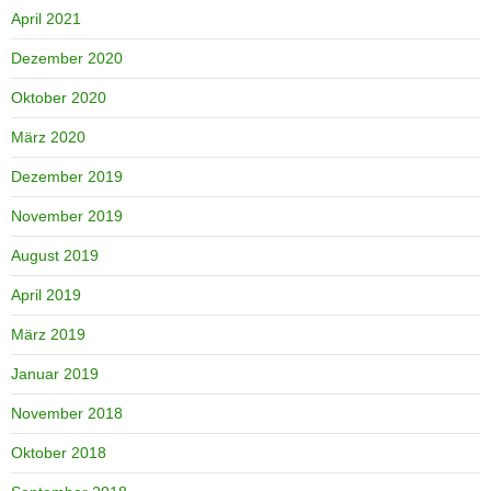
April 2021
Dezember 2020
Oktober 2020
März 2020
Dezember 2019
November 2019
August 2019
April 2019
März 2019
Januar 2019
November 2018
Oktober 2018