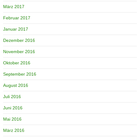
März 2017
Februar 2017
Januar 2017
Dezember 2016
November 2016
Oktober 2016
September 2016
August 2016
Juli 2016
Juni 2016
Mai 2016
März 2016