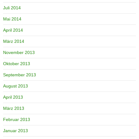
Juli 2014
Mai 2014
April 2014
März 2014
November 2013
Oktober 2013
September 2013
August 2013
April 2013
März 2013
Februar 2013
Januar 2013