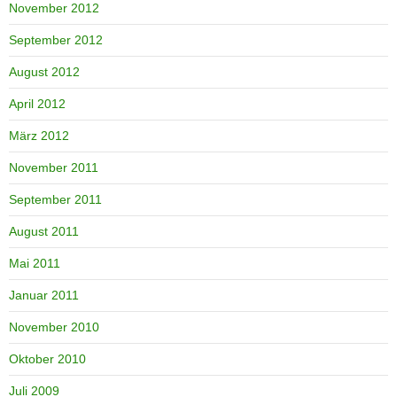
November 2012
September 2012
August 2012
April 2012
März 2012
November 2011
September 2011
August 2011
Mai 2011
Januar 2011
November 2010
Oktober 2010
Juli 2009