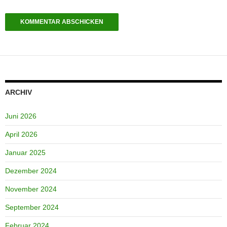
ARCHIV
Juni 2026
April 2026
Januar 2025
Dezember 2024
November 2024
September 2024
Februar 2024