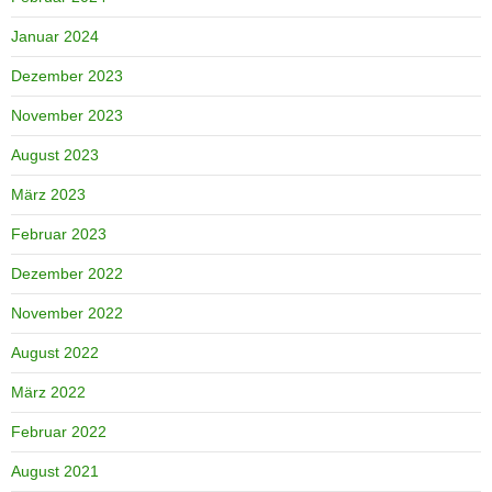
Januar 2024
Dezember 2023
November 2023
August 2023
März 2023
Februar 2023
Dezember 2022
November 2022
August 2022
März 2022
Februar 2022
August 2021