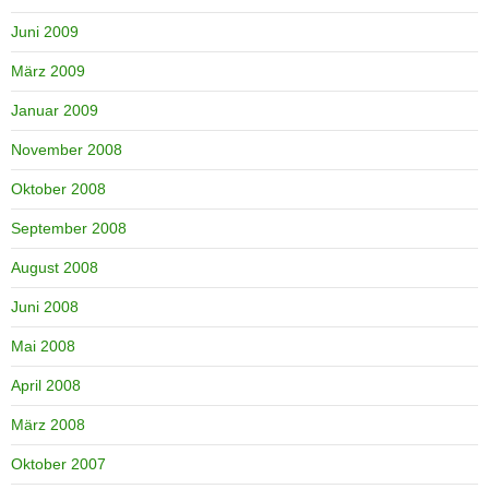
Juni 2009
März 2009
Januar 2009
November 2008
Oktober 2008
September 2008
August 2008
Juni 2008
Mai 2008
April 2008
März 2008
Oktober 2007