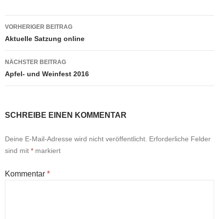
Beitragsnavigation
VORHERIGER BEITRAG
Aktuelle Satzung online
NÄCHSTER BEITRAG
Apfel- und Weinfest 2016
SCHREIBE EINEN KOMMENTAR
Deine E-Mail-Adresse wird nicht veröffentlicht.
Erforderliche Felder
sind mit
*
markiert
Kommentar
*