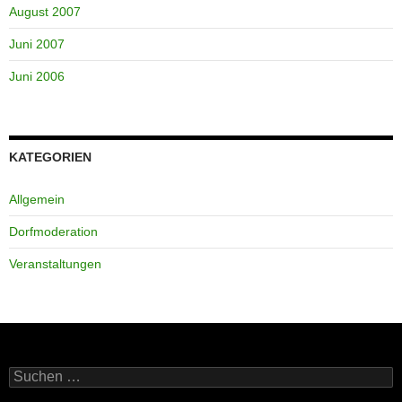
August 2007
Juni 2007
Juni 2006
KATEGORIEN
Allgemein
Dorfmoderation
Veranstaltungen
Suchen
nach: