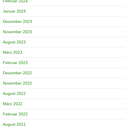
Februar 2024
Januar 2024
Dezember 2023
November 2023
August 2023
März 2023
Februar 2023
Dezember 2022
November 2022
August 2022
März 2022
Februar 2022
August 2021