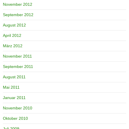
November 2012
September 2012
August 2012
April 2012
März 2012
November 2011
September 2011
August 2011
Mai 2011
Januar 2011
November 2010
Oktober 2010
Juli 2009