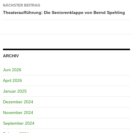
NÄCHSTER BEITRAG
Theateraufführung: Die Seniorenklappe von Bernd Spehling
ARCHIV
Juni 2026
April 2026
Januar 2025
Dezember 2024
November 2024
September 2024