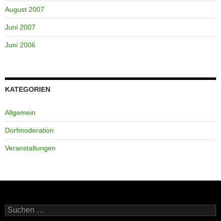
August 2007
Juni 2007
Juni 2006
KATEGORIEN
Allgemein
Dorfmoderation
Veranstaltungen
Suchen
nach: