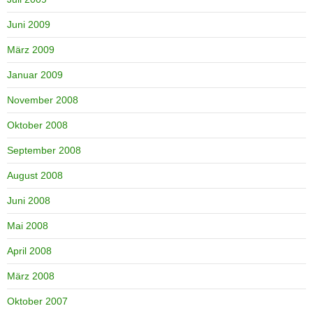
Juni 2009
März 2009
Januar 2009
November 2008
Oktober 2008
September 2008
August 2008
Juni 2008
Mai 2008
April 2008
März 2008
Oktober 2007