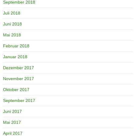
September 2018
Juli 2018
Juni 2018
Mai 2018
Februar 2018
Januar 2018
Dezember 2017
November 2017
Oktober 2017
September 2017
Juni 2017
Mai 2017
April 2017