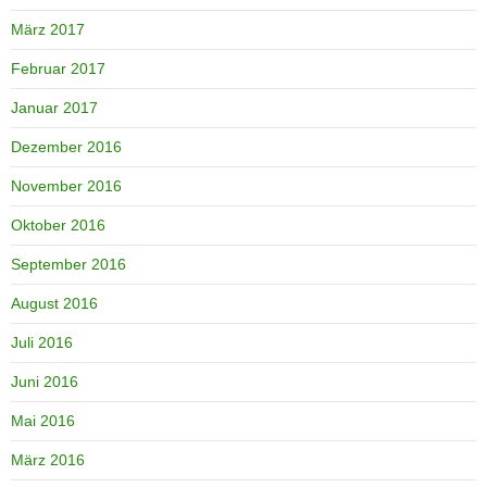
März 2017
Februar 2017
Januar 2017
Dezember 2016
November 2016
Oktober 2016
September 2016
August 2016
Juli 2016
Juni 2016
Mai 2016
März 2016