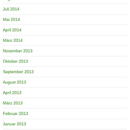
Juli 2014
Mai 2014
April 2014
März 2014
November 2013
Oktober 2013
September 2013
August 2013
April 2013
März 2013
Februar 2013
Januar 2013