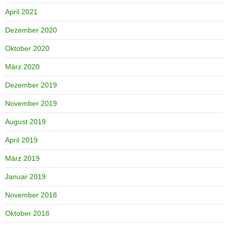
April 2021
Dezember 2020
Oktober 2020
März 2020
Dezember 2019
November 2019
August 2019
April 2019
März 2019
Januar 2019
November 2018
Oktober 2018