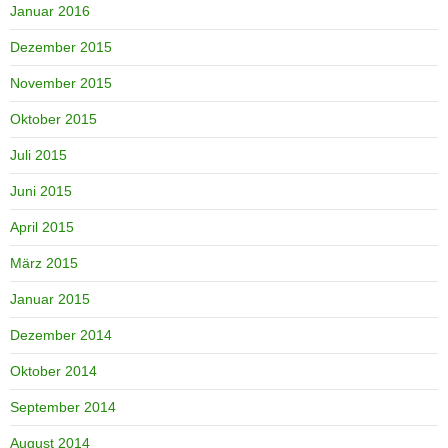
Januar 2016
Dezember 2015
November 2015
Oktober 2015
Juli 2015
Juni 2015
April 2015
März 2015
Januar 2015
Dezember 2014
Oktober 2014
September 2014
August 2014