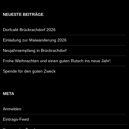
NEUESTE BEITRÄGE
Dorfcafé Brückrachdorf 2026
Einladung zur Maiwanderung 2026
Neujahrsempfang in Brückrachdorf
Frohe Weihnachten und einen guten Rutsch ins neue Jahr!
Spende für den guten Zweck
META
Anmelden
Eintrags-Feed