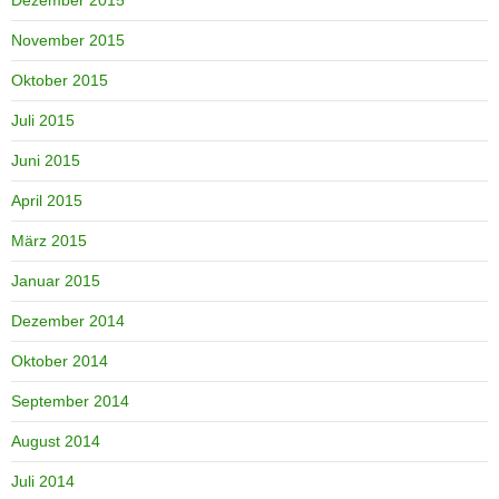
November 2015
Oktober 2015
Juli 2015
Juni 2015
April 2015
März 2015
Januar 2015
Dezember 2014
Oktober 2014
September 2014
August 2014
Juli 2014