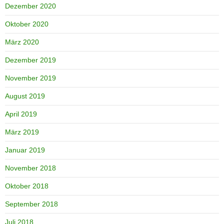
Dezember 2020
Oktober 2020
März 2020
Dezember 2019
November 2019
August 2019
April 2019
März 2019
Januar 2019
November 2018
Oktober 2018
September 2018
Juli 2018