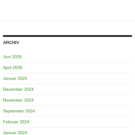
ARCHIV
Juni 2026
April 2026
Januar 2025
Dezember 2024
November 2024
September 2024
Februar 2024
Januar 2024