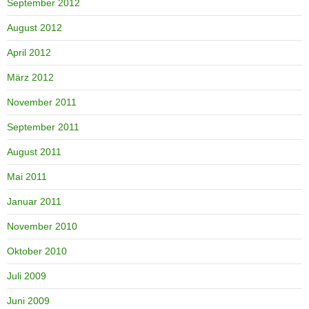
September 2012
August 2012
April 2012
März 2012
November 2011
September 2011
August 2011
Mai 2011
Januar 2011
November 2010
Oktober 2010
Juli 2009
Juni 2009