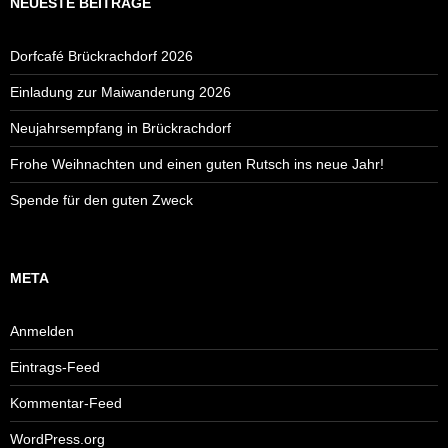
NEUESTE BEITRÄGE
Dorfcafé Brückrachdorf 2026
Einladung zur Maiwanderung 2026
Neujahrsempfang in Brückrachdorf
Frohe Weihnachten und einen guten Rutsch ins neue Jahr!
Spende für den guten Zweck
META
Anmelden
Eintrags-Feed
Kommentar-Feed
WordPress.org