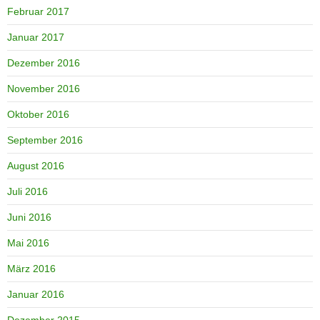
Februar 2017
Januar 2017
Dezember 2016
November 2016
Oktober 2016
September 2016
August 2016
Juli 2016
Juni 2016
Mai 2016
März 2016
Januar 2016
Dezember 2015