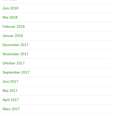
Juni 2018
Mai 2018
Februar 2018
Januar 2018
Dezember 2017
November 2017
Oktober 2017
September 2017
Juni 2017
Mai 2017
April 2017
März 2017