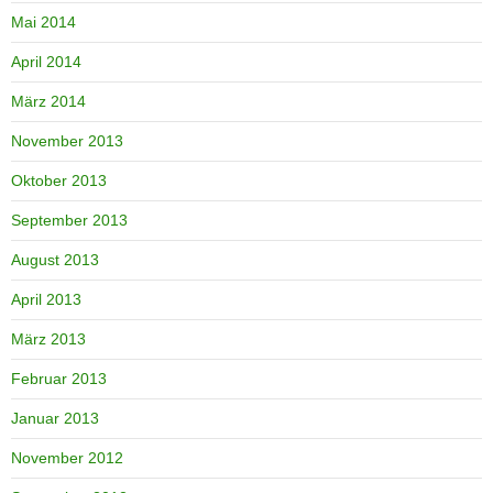
Mai 2014
April 2014
März 2014
November 2013
Oktober 2013
September 2013
August 2013
April 2013
März 2013
Februar 2013
Januar 2013
November 2012