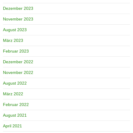
Dezember 2023
November 2023
August 2023
März 2023
Februar 2023
Dezember 2022
November 2022
August 2022
März 2022
Februar 2022
August 2021
April 2021