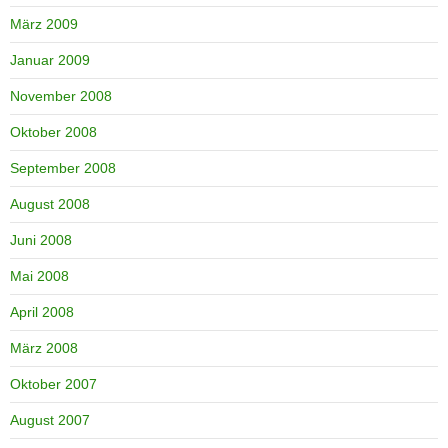
März 2009
Januar 2009
November 2008
Oktober 2008
September 2008
August 2008
Juni 2008
Mai 2008
April 2008
März 2008
Oktober 2007
August 2007