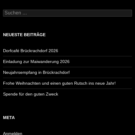
Suchen
nach:
NEUESTE BEITRÄGE
Dorfcafé Brückrachdorf 2026
Einladung zur Maiwanderung 2026
Neujahrsempfang in Brückrachdorf
Frohe Weihnachten und einen guten Rutsch ins neue Jahr!
Spende für den guten Zweck
META
Anmelden