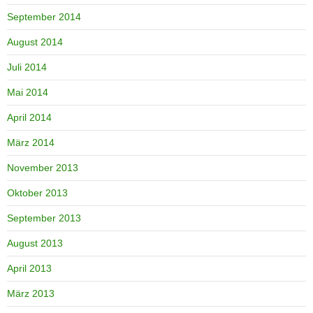
September 2014
August 2014
Juli 2014
Mai 2014
April 2014
März 2014
November 2013
Oktober 2013
September 2013
August 2013
April 2013
März 2013