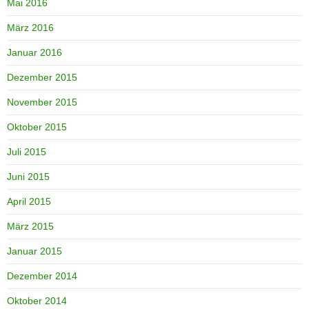
Mai 2016
März 2016
Januar 2016
Dezember 2015
November 2015
Oktober 2015
Juli 2015
Juni 2015
April 2015
März 2015
Januar 2015
Dezember 2014
Oktober 2014