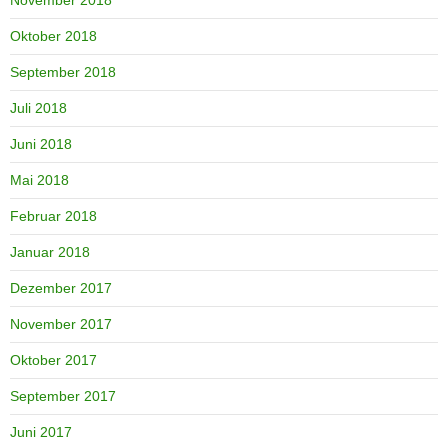
Oktober 2018
September 2018
Juli 2018
Juni 2018
Mai 2018
Februar 2018
Januar 2018
Dezember 2017
November 2017
Oktober 2017
September 2017
Juni 2017