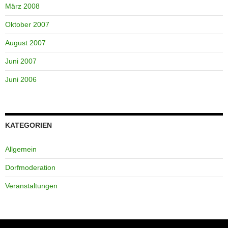
März 2008
Oktober 2007
August 2007
Juni 2007
Juni 2006
KATEGORIEN
Allgemein
Dorfmoderation
Veranstaltungen