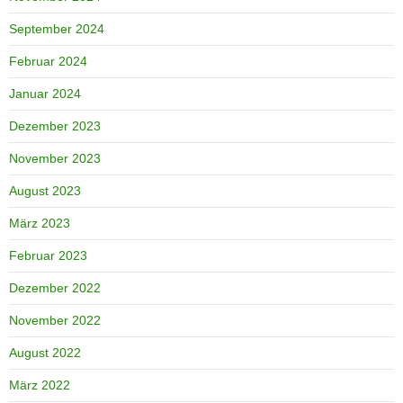
September 2024
Februar 2024
Januar 2024
Dezember 2023
November 2023
August 2023
März 2023
Februar 2023
Dezember 2022
November 2022
August 2022
März 2022