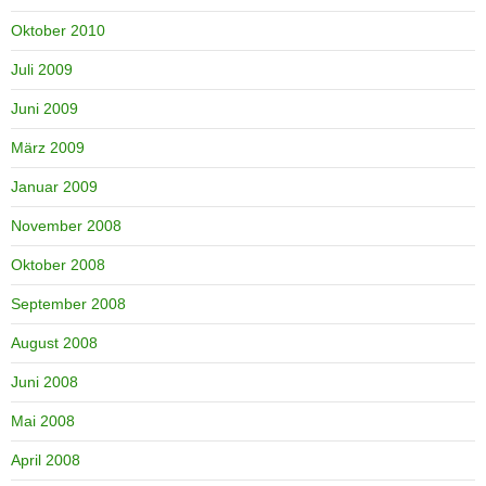
Oktober 2010
Juli 2009
Juni 2009
März 2009
Januar 2009
November 2008
Oktober 2008
September 2008
August 2008
Juni 2008
Mai 2008
April 2008