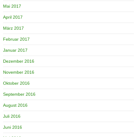
Mai 2017
April 2017
März 2017
Februar 2017
Januar 2017
Dezember 2016
November 2016
Oktober 2016
September 2016
August 2016
Juli 2016
Juni 2016