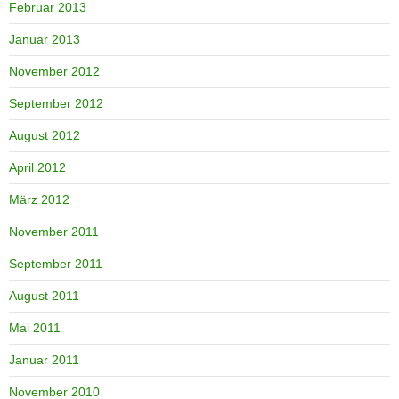
Februar 2013
Januar 2013
November 2012
September 2012
August 2012
April 2012
März 2012
November 2011
September 2011
August 2011
Mai 2011
Januar 2011
November 2010