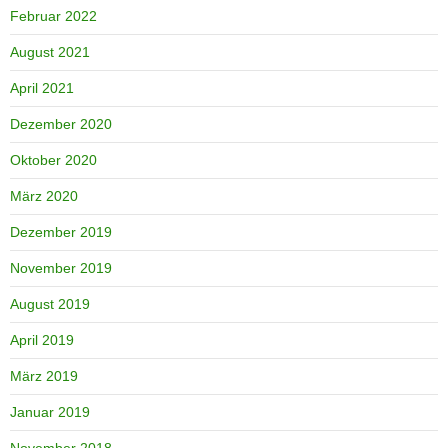
Februar 2022
August 2021
April 2021
Dezember 2020
Oktober 2020
März 2020
Dezember 2019
November 2019
August 2019
April 2019
März 2019
Januar 2019
November 2018