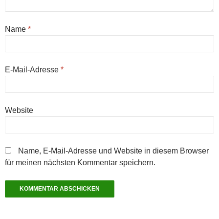
Name
*
E-Mail-Adresse
*
Website
Name, E-Mail-Adresse und Website in diesem Browser
für meinen nächsten Kommentar speichern.