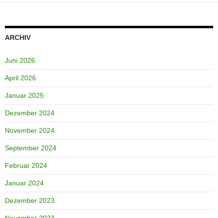
ARCHIV
Juni 2026
April 2026
Januar 2025
Dezember 2024
November 2024
September 2024
Februar 2024
Januar 2024
Dezember 2023
November 2023