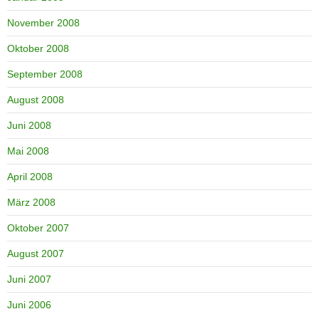
November 2008
Oktober 2008
September 2008
August 2008
Juni 2008
Mai 2008
April 2008
März 2008
Oktober 2007
August 2007
Juni 2007
Juni 2006