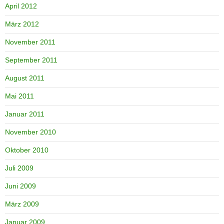
April 2012
März 2012
November 2011
September 2011
August 2011
Mai 2011
Januar 2011
November 2010
Oktober 2010
Juli 2009
Juni 2009
März 2009
Januar 2009