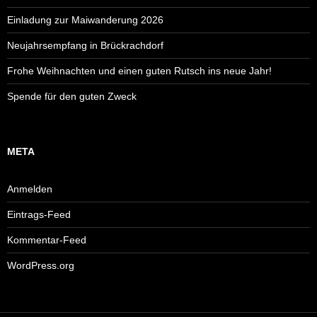
Einladung zur Maiwanderung 2026
Neujahrsempfang in Brückrachdorf
Frohe Weihnachten und einen guten Rutsch ins neue Jahr!
Spende für den guten Zweck
META
Anmelden
Eintrags-Feed
Kommentar-Feed
WordPress.org