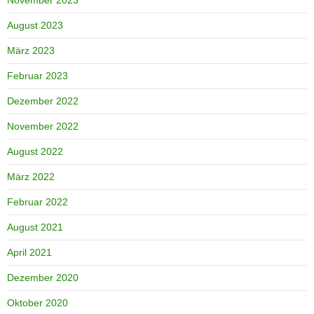
August 2023
März 2023
Februar 2023
Dezember 2022
November 2022
August 2022
März 2022
Februar 2022
August 2021
April 2021
Dezember 2020
Oktober 2020