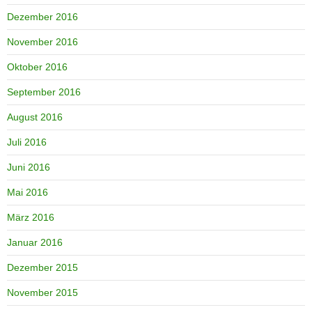
Dezember 2016
November 2016
Oktober 2016
September 2016
August 2016
Juli 2016
Juni 2016
Mai 2016
März 2016
Januar 2016
Dezember 2015
November 2015