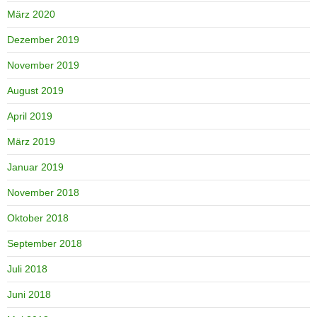
März 2020
Dezember 2019
November 2019
August 2019
April 2019
März 2019
Januar 2019
November 2018
Oktober 2018
September 2018
Juli 2018
Juni 2018