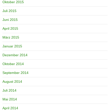
Oktober 2015
Juli 2015
Juni 2015
April 2015
März 2015
Januar 2015
Dezember 2014
Oktober 2014
September 2014
August 2014
Juli 2014
Mai 2014
April 2014