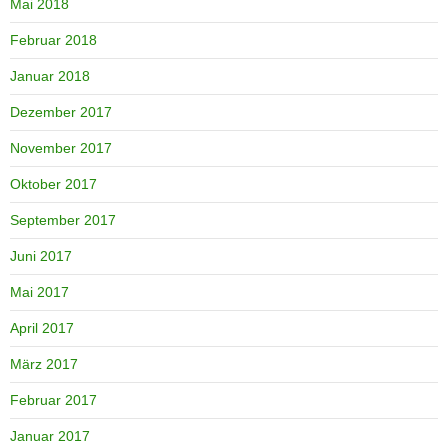
Mai 2018
Februar 2018
Januar 2018
Dezember 2017
November 2017
Oktober 2017
September 2017
Juni 2017
Mai 2017
April 2017
März 2017
Februar 2017
Januar 2017