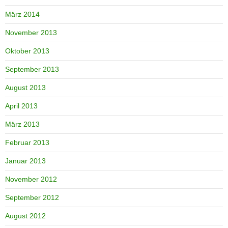
März 2014
November 2013
Oktober 2013
September 2013
August 2013
April 2013
März 2013
Februar 2013
Januar 2013
November 2012
September 2012
August 2012