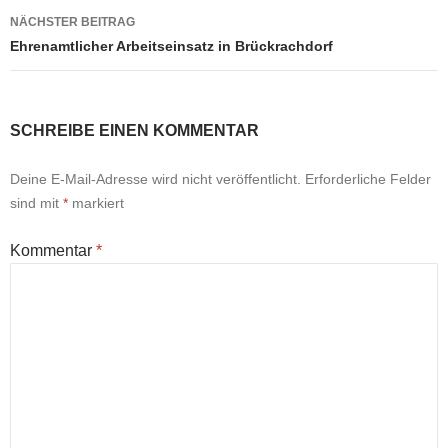
NÄCHSTER BEITRAG
Ehrenamtlicher Arbeitseinsatz in Brückrachdorf
SCHREIBE EINEN KOMMENTAR
Deine E-Mail-Adresse wird nicht veröffentlicht.
Erforderliche Felder
sind mit
*
markiert
Kommentar
*