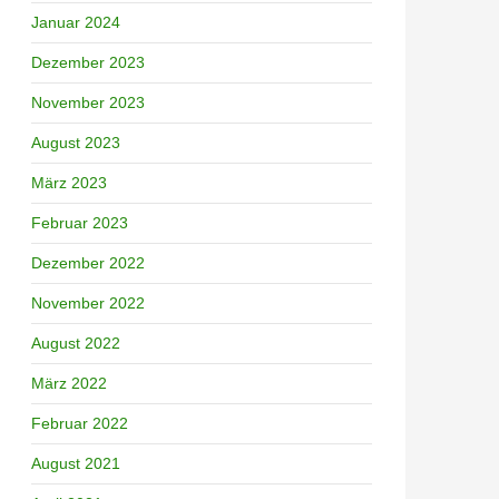
Januar 2024
Dezember 2023
November 2023
August 2023
März 2023
Februar 2023
Dezember 2022
November 2022
August 2022
März 2022
Februar 2022
August 2021