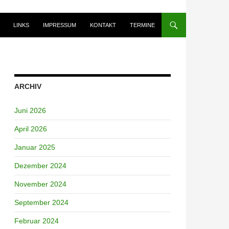
LINKS
IMPRESSUM
KONTAKT
TERMINE
ARCHIV
Juni 2026
April 2026
Januar 2025
Dezember 2024
November 2024
September 2024
Februar 2024