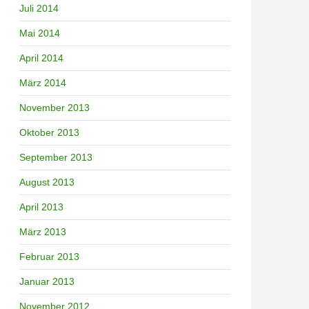
Juli 2014
Mai 2014
April 2014
März 2014
November 2013
Oktober 2013
September 2013
August 2013
April 2013
März 2013
Februar 2013
Januar 2013
November 2012