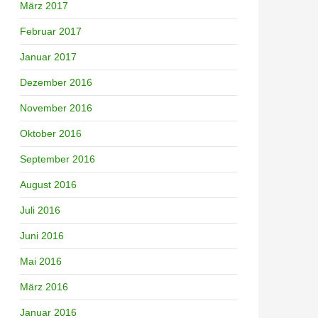
März 2017
Februar 2017
Januar 2017
Dezember 2016
November 2016
Oktober 2016
September 2016
August 2016
Juli 2016
Juni 2016
Mai 2016
März 2016
Januar 2016