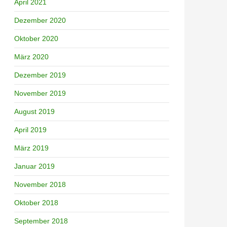
April 2021
Dezember 2020
Oktober 2020
März 2020
Dezember 2019
November 2019
August 2019
April 2019
März 2019
Januar 2019
November 2018
Oktober 2018
September 2018