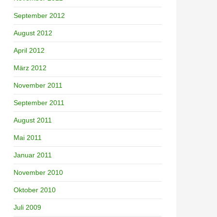
September 2012
August 2012
April 2012
März 2012
November 2011
September 2011
August 2011
Mai 2011
Januar 2011
November 2010
Oktober 2010
Juli 2009