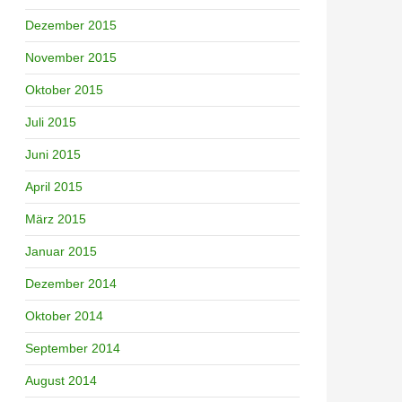
Dezember 2015
November 2015
Oktober 2015
Juli 2015
Juni 2015
April 2015
März 2015
Januar 2015
Dezember 2014
Oktober 2014
September 2014
August 2014