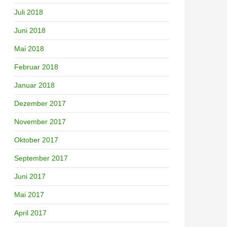
Juli 2018
Juni 2018
Mai 2018
Februar 2018
Januar 2018
Dezember 2017
November 2017
Oktober 2017
September 2017
Juni 2017
Mai 2017
April 2017