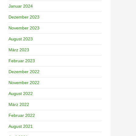
Januar 2024
Dezember 2023
November 2023
August 2023
März 2023
Februar 2023
Dezember 2022
November 2022
August 2022
März 2022
Februar 2022
August 2021