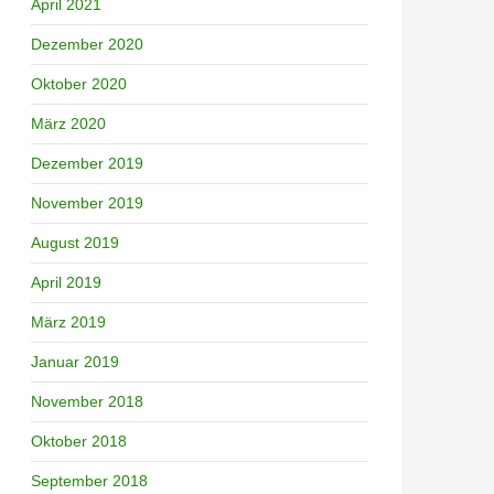
April 2021
Dezember 2020
Oktober 2020
März 2020
Dezember 2019
November 2019
August 2019
April 2019
März 2019
Januar 2019
November 2018
Oktober 2018
September 2018