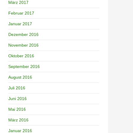
März 2017
Februar 2017
Januar 2017
Dezember 2016
November 2016
Oktober 2016
September 2016
August 2016
Juli 2016
Juni 2016
Mai 2016
März 2016
Januar 2016