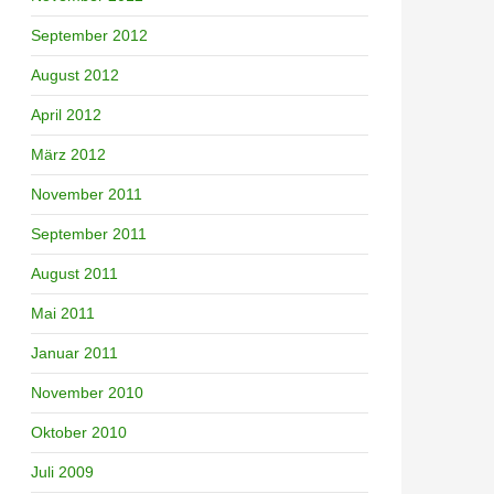
September 2012
August 2012
April 2012
März 2012
November 2011
September 2011
August 2011
Mai 2011
Januar 2011
November 2010
Oktober 2010
Juli 2009