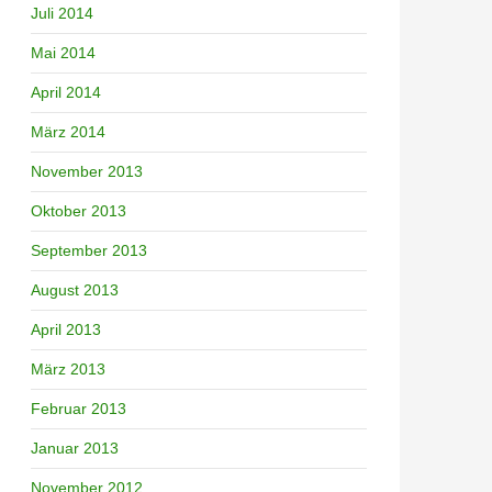
Juli 2014
Mai 2014
April 2014
März 2014
November 2013
Oktober 2013
September 2013
August 2013
April 2013
März 2013
Februar 2013
Januar 2013
November 2012