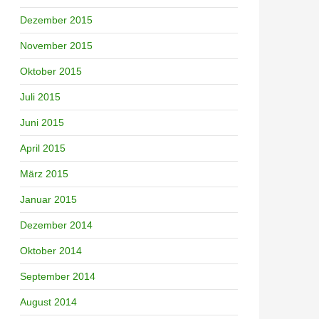
Dezember 2015
November 2015
Oktober 2015
Juli 2015
Juni 2015
April 2015
März 2015
Januar 2015
Dezember 2014
Oktober 2014
September 2014
August 2014