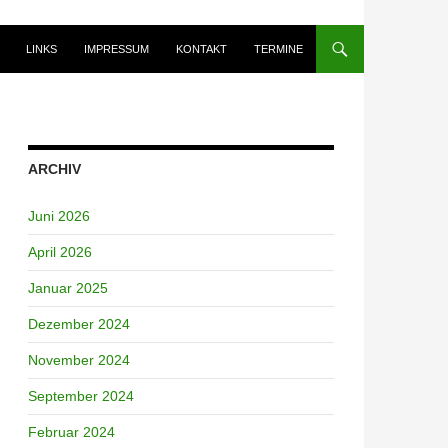
LINKS
IMPRESSUM
KONTAKT
TERMINE
ARCHIV
Juni 2026
April 2026
Januar 2025
Dezember 2024
November 2024
September 2024
Februar 2024