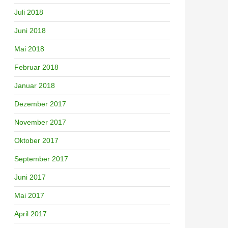
Juli 2018
Juni 2018
Mai 2018
Februar 2018
Januar 2018
Dezember 2017
November 2017
Oktober 2017
September 2017
Juni 2017
Mai 2017
April 2017