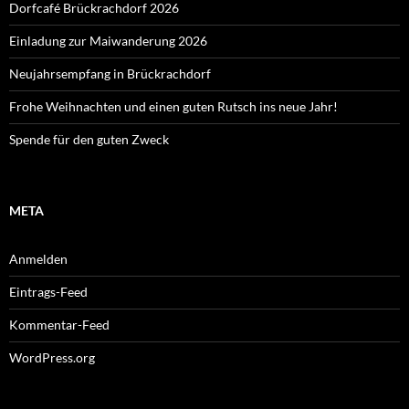
Dorfcafé Brückrachdorf 2026
Einladung zur Maiwanderung 2026
Neujahrsempfang in Brückrachdorf
Frohe Weihnachten und einen guten Rutsch ins neue Jahr!
Spende für den guten Zweck
META
Anmelden
Eintrags-Feed
Kommentar-Feed
WordPress.org