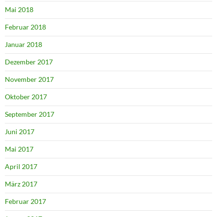
Mai 2018
Februar 2018
Januar 2018
Dezember 2017
November 2017
Oktober 2017
September 2017
Juni 2017
Mai 2017
April 2017
März 2017
Februar 2017