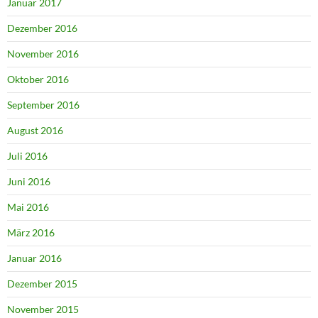
Januar 2017
Dezember 2016
November 2016
Oktober 2016
September 2016
August 2016
Juli 2016
Juni 2016
Mai 2016
März 2016
Januar 2016
Dezember 2015
November 2015