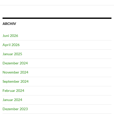
ARCHIV
Juni 2026
April 2026
Januar 2025
Dezember 2024
November 2024
September 2024
Februar 2024
Januar 2024
Dezember 2023