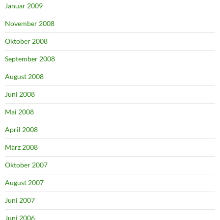
Januar 2009
November 2008
Oktober 2008
September 2008
August 2008
Juni 2008
Mai 2008
April 2008
März 2008
Oktober 2007
August 2007
Juni 2007
Juni 2006