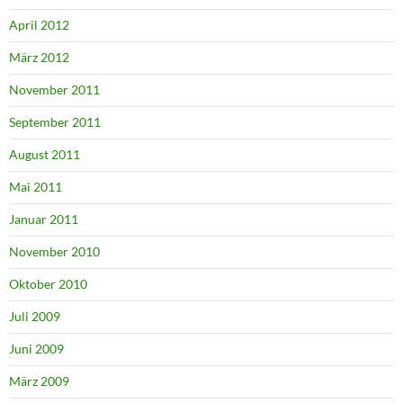
April 2012
März 2012
November 2011
September 2011
August 2011
Mai 2011
Januar 2011
November 2010
Oktober 2010
Juli 2009
Juni 2009
März 2009