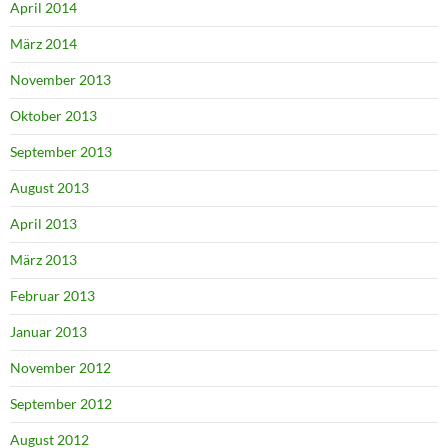
April 2014
März 2014
November 2013
Oktober 2013
September 2013
August 2013
April 2013
März 2013
Februar 2013
Januar 2013
November 2012
September 2012
August 2012