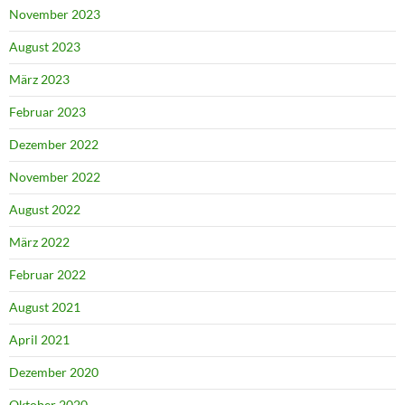
November 2023
August 2023
März 2023
Februar 2023
Dezember 2022
November 2022
August 2022
März 2022
Februar 2022
August 2021
April 2021
Dezember 2020
Oktober 2020