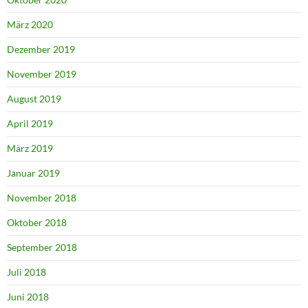
März 2020
Dezember 2019
November 2019
August 2019
April 2019
März 2019
Januar 2019
November 2018
Oktober 2018
September 2018
Juli 2018
Juni 2018