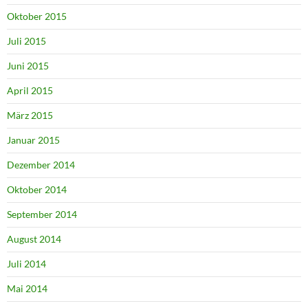
Oktober 2015
Juli 2015
Juni 2015
April 2015
März 2015
Januar 2015
Dezember 2014
Oktober 2014
September 2014
August 2014
Juli 2014
Mai 2014